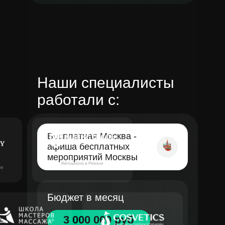
Наши специалисты
работали с:
Бесплатная Москва -
афиша бесплатных
мероприятий Москвы
Бюджет в месяц
3 000 000 руб