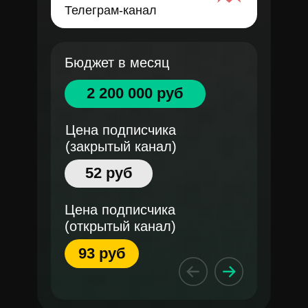
Телеграм-канал
Бюджет в месяц
2 200 000 руб
Цена подписчика
(закрытый канал)
52 руб
Цена подписчика
(открытый канал)
93 руб