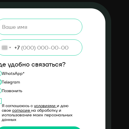
+7
де удобно связаться?
WhatsApp*
Telegram
Позвонить
Я соглашаюсь с
условиями
и даю
свое
согласие
на обработку и
использование моих персональных
данных