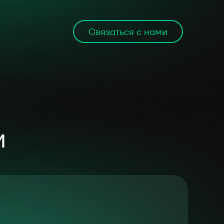
Связаться с нами
и