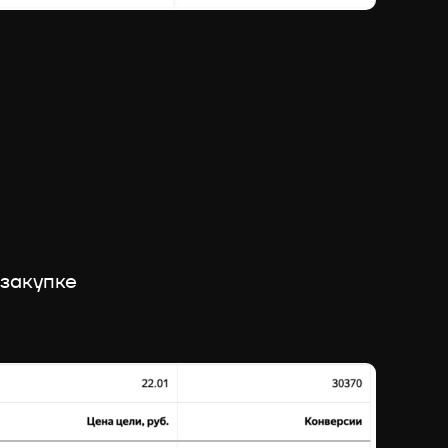
 закупке