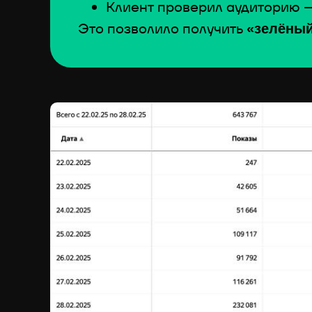
Клиент проверил аудиторию 
Это позволило получить
«зелёный