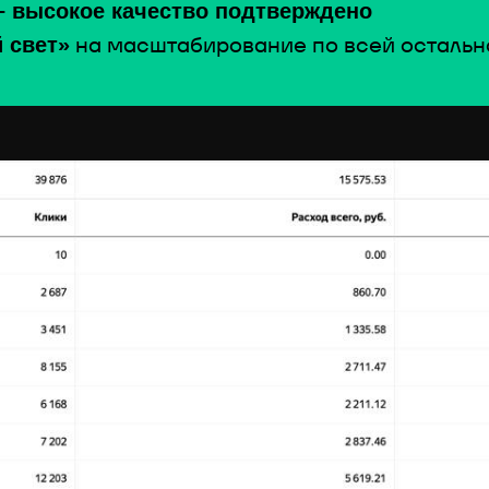
—
высокое качество подтверждено
на масштабирование по всей остально
 свет»