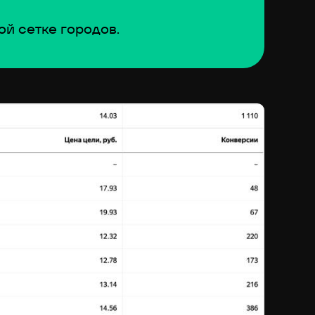
й сетке городов.