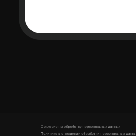
Согласие на обработку персональных данных
Политика в отношении обработки персональных данных