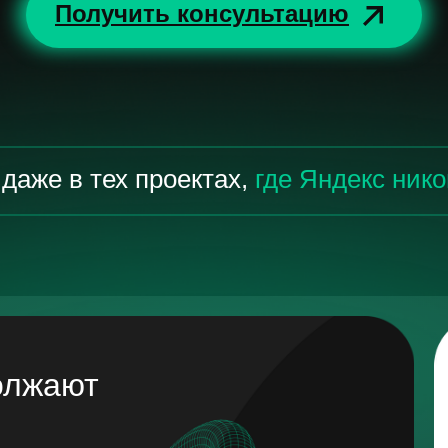
Получить консультацию
даже в тех проектах,
где Яндекс нико
олжают