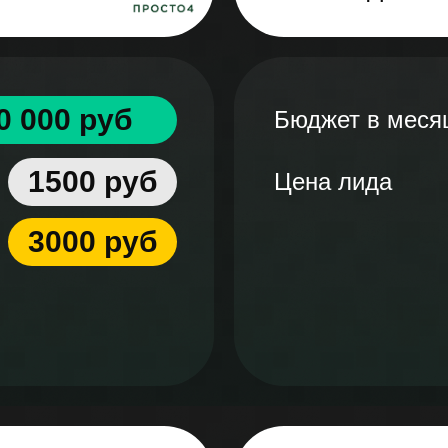
0 000 руб
Бюджет в меся
1500 руб
Цена лида
3000 руб