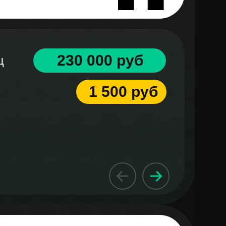
230 000 руб
ц
1 500 руб