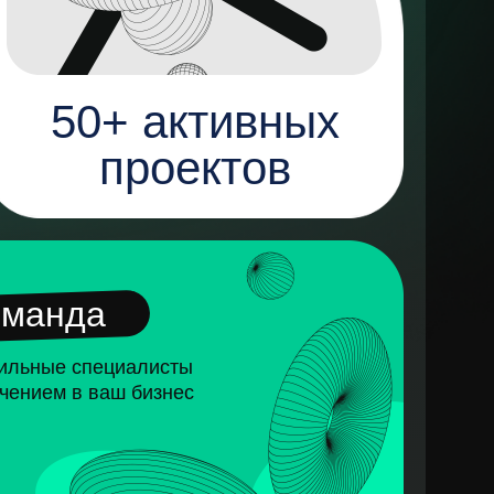
50+ активных
проектов
оманда
ильные специалисты
чением в ваш бизнес