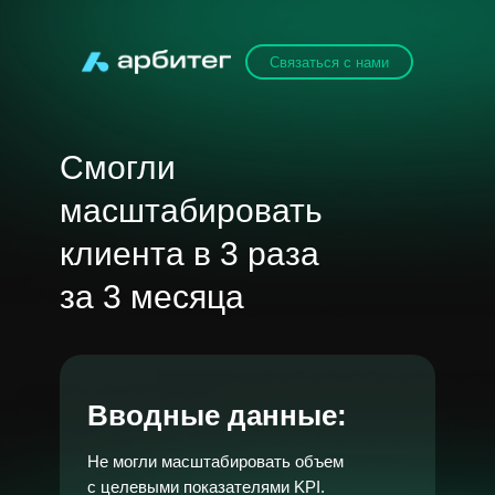
Связаться с нами
Смогли
масштабировать
клиента в 3 раза
за 3 месяца
Вводные данные:
Не могли масштабировать объем
с целевыми показателями KPI.