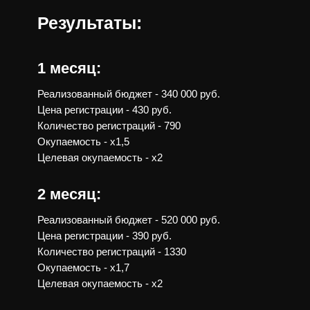
Результаты:
1 месяц:
Реализованный бюджет - 340 000 руб.
Цена регистрации - 430 руб.
Количество регистраций - 790
Окупаемость - х1,5
Целевая окупаемость - х2
2 месяц:
Реализованный бюджет - 520 000 руб.
Цена регистрации - 390 руб.
Количество регистраций - 1330
Окупаемость - х1,7
Целевая окупаемость - х2