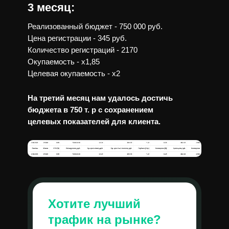
3 месяц:
Реализованный бюджет - 750 000 руб.
Цена регистрации - 345 руб.
Количество регистраций - 2170
Окупаемость - х1,85
Целевая окупаемость - х2
На третий месяц нам удалось достичь
бюджета в 750 т. р с сохранением
целевых показателей для клиента.
Хотите лучший
трафик на рынке?