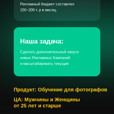
Рекламный бюджет составлял
150−200 т. р в месяц.
Наша задача:
Сделать дополнительный запуск
новых Рекламных Кампаний
и масштабировать текущие
Продукт: Обучение для фотографов
ЦА: Мужчины и Женщины
от 25 лет и старше