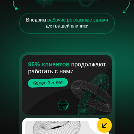
Внедрим
рабочие рекламные связки
для вашей клиники
95% клиентов
продолжают
работать с нами
более 3-х лет