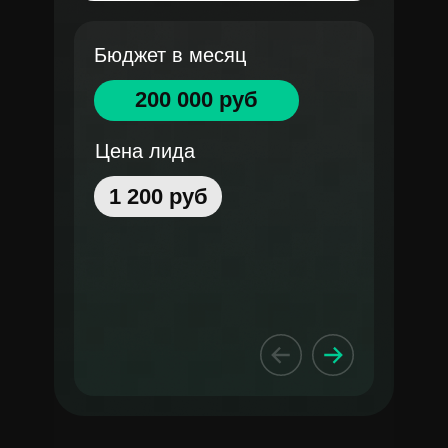
Бюджет в месяц
200 000 руб
Цена лида
1 200 руб