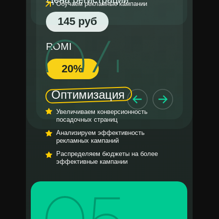
Обучаем рекламные кампании
145 руб
ROMI
20%
Оптимизация
Увеличиваем конверсионность
посадочных страниц
Анализируем эффективность
рекламных кампаний
Распределяем бюджеты на более
эффективные кампании