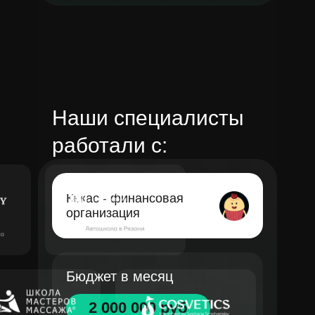
Наши специалисты
работали с:
Кекас - финансовая
организация
Бюджет в месяц
2 000 000 руб