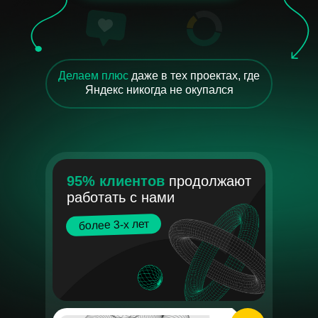
Делаем плюс
даже в тех проектах, где
Яндекс никогда не окупался
95% клиентов
продолжают
работать с нами
более 3-х лет