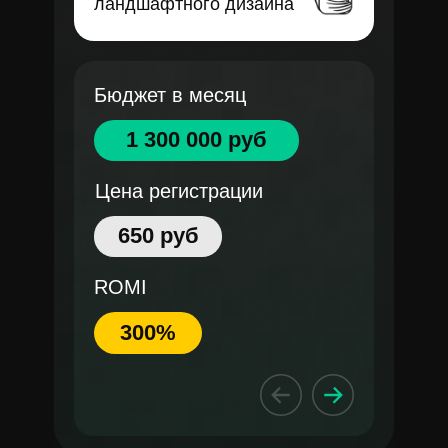
ландшафтного дизайна
Бюджет в месяц
1 300 000 руб
Цена регистрации
650 руб
ROMI
300%