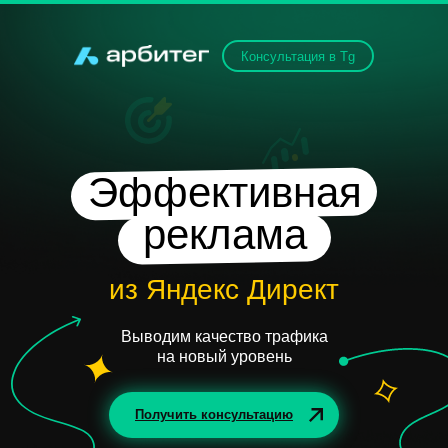
Консультация в Tg
Эффективная
реклама
из Яндекс Директ
Выводим качество трафика
на новый уровень
Получить консультацию