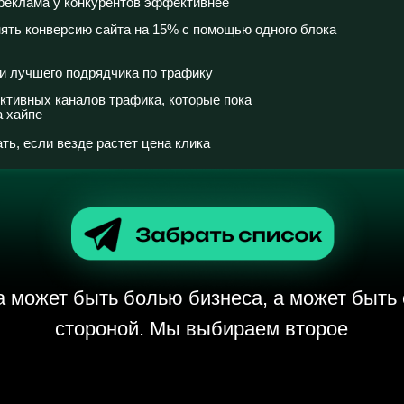
го подрядчика по трафику
 каналов трафика, которые пока
и везде растет цена клика
ет быть болью бизнеса, а может быть сильной
стороной. Мы выбираем второе